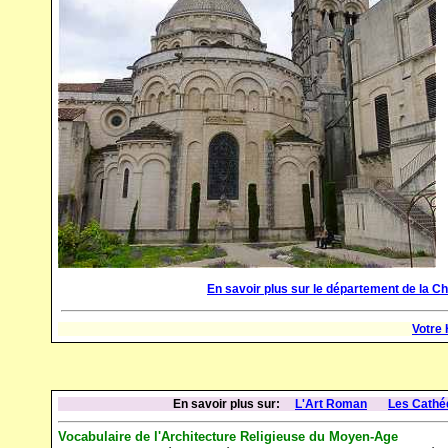
En savoir plus sur le département de la C
Votre
En savoir plus sur:
L'Art Roman
Les Cathé
Vocabulaire de l'Architecture Religieuse du Moyen-Age