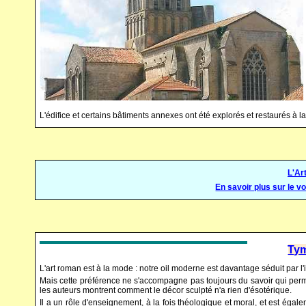
L'édifice et certains bâtiments annexes ont été explorés et restaurés à l
L'Ar
En savoir plus sur le v
Tym
L'art roman est à la mode : notre oil moderne est davantage séduit par 
Mais cette préférence ne s'accompagne pas toujours du savoir qui permet
les auteurs montrent comment le décor sculpté n'a rien d'ésotérique.
Il a un rôle d'enseignement, à la fois théologique et moral, et est égalem