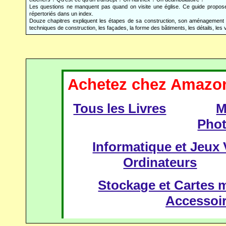
Les questions ne manquent pas quand on visite une église. Ce guide propose d
répertoriés dans un index.
Douze chapitres expliquent les étapes de sa construction, son aménagement et
techniques de construction, les façades, la forme des bâtiments, les détails, les 