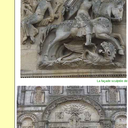
La façade sculptée de 