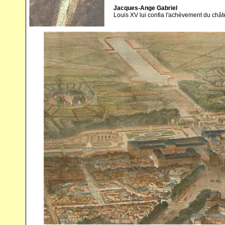
Jacques-Ange Gabriel
Louis XV lui confia l'achèvement du châtea