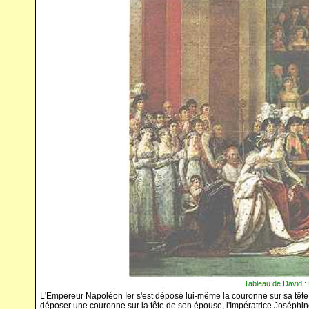
Tableau de David : 
L'Empereur Napoléon Ier s'est déposé lui-même la couronne sur sa tête e
déposer une couronne sur la tête de son épouse, l'Impératrice Joséphi