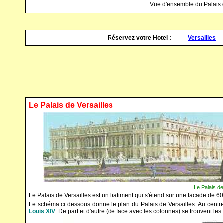
Vue d'ensemble du Palais d
Réservez votre Hotel :
Versailles
Le Palais de Versailles
Le Palais de
Le Palais de Versailles est un batiment qui s'étend sur une facade de 6
Le schéma ci dessous donne le plan du Palais de Versailles. Au centre 
Louis XIV
. De part et d'autre (de face avec les colonnes) se trouvent le