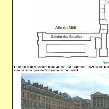
Plan 
La photo ci dessous permet de voir la Cour d'Honneur, les Ailes des Mini
idée de l'envergure de l'ensemble du monument.