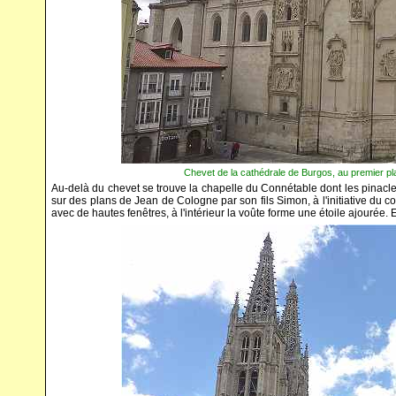
Chevet de la cathédrale de Burgos, au premier plan
Au-delà du chevet se trouve la chapelle du Connétable dont les pinacle
sur des plans de Jean de Cologne par son fils Simon, à l'initiative du
avec de hautes fenêtres, à l'intérieur la voûte forme une étoile ajourée. 