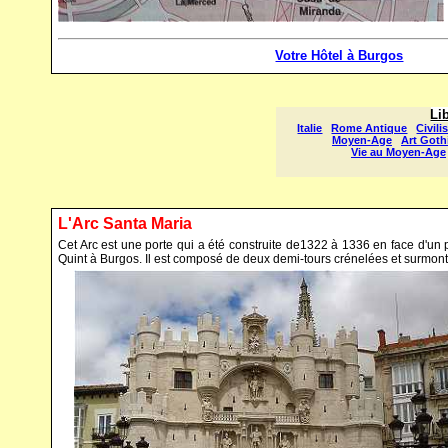
Votre Hôtel à Burgos
L'Arc Santa Maria
Cet Arc est une porte qui a été construite de1322 à 1336 en face d'un po
Quint à Burgos. Il est composé de deux demi-tours crénelées et surmonté