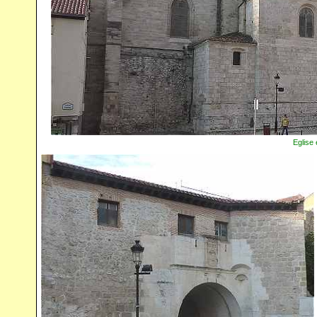
Eglise