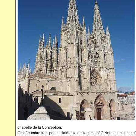
chapelle de la Conception.
On dénombre trois portails latéraux, deux sur le côté Nord et un sur le c