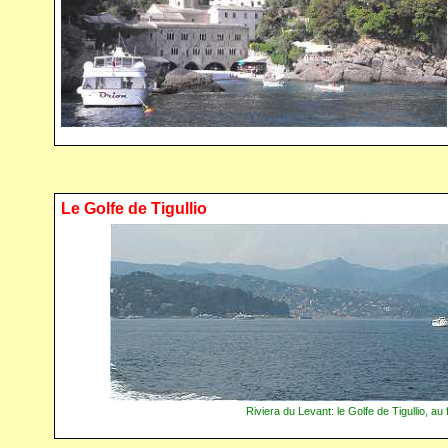
Le Golfe de Tigullio
Riviera du Levant: le Golfe de Tigullio, a