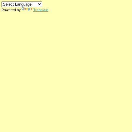
Powered by
Translate