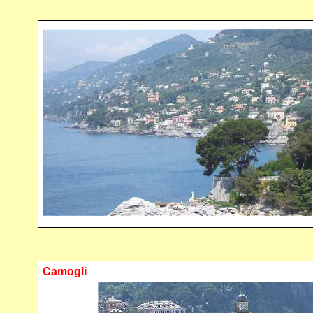
Camogli