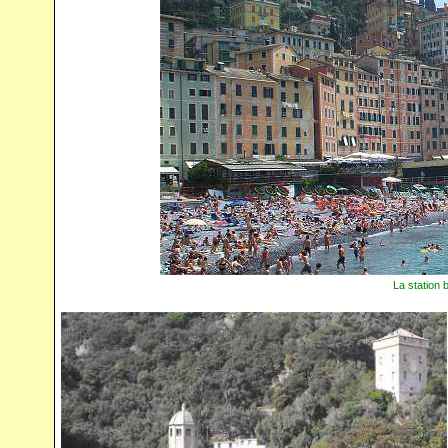
La station 