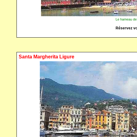
Le hameau de 
Réservez vo
Santa Margherita Ligure