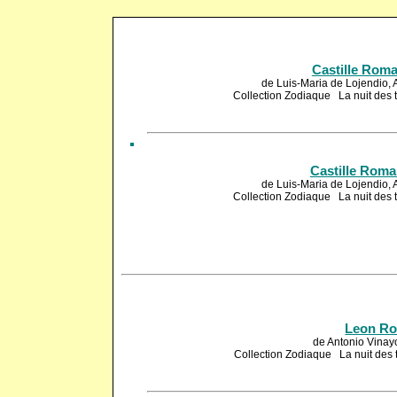
Castille Rom
de Luis-Maria de Lojendio, 
Collection Zodiaque La nuit de
Castille Roma
de Luis-Maria de Lojendio, 
Collection Zodiaque La nuit de
Leon R
de Antonio Vinay
Collection Zodiaque La nuit de