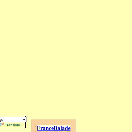
Translate