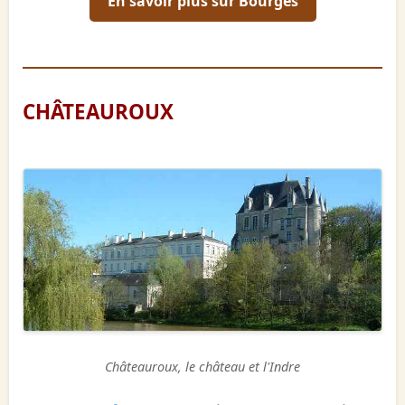
En savoir plus sur Bourges
CHÂTEAUROUX
Châteauroux, le château et l'Indre