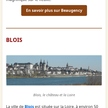
En savoir plus sur Beaugency
BLOIS
Blois, le château et la Loire
La ville de
Blois
est située sur la Loire, à environ 50