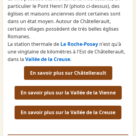
particulier le Pont Henri IV (photo ci-dessus), des
églises et maisons anciennes dont certaines sont
dans un état moyen. Autour de Châtellerault,
certains villages possèdent de très belles églises
Romanes.
La station thermale de
La Roche-Posay
n'est qu'à
une vingtaine de kilomètres à l'Est de Châtellerault,
dans la
Vallée de la Creuse
.
En savoir plus sur Châtellerault
En savoir plus sur la Vallée de la Vienne
En savoir plus sur la Vallée de la Creuse