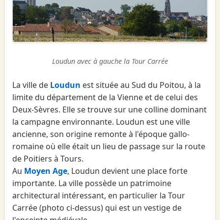
Loudun avec à gauche la Tour Carrée
La ville de
Loudun
est située au Sud du Poitou, à la
limite du département de la Vienne et de celui des
Deux-Sèvres. Elle se trouve sur une colline dominant
la campagne environnante. Loudun est une ville
ancienne, son origine remonte à l'époque gallo-
romaine où elle était un lieu de passage sur la route
de Poitiers à Tours.
Au
Moyen Age
, Loudun devient une place forte
importante. La ville possède un patrimoine
architectural intéressant, en particulier la Tour
Carrée (photo ci-dessus) qui est un vestige de