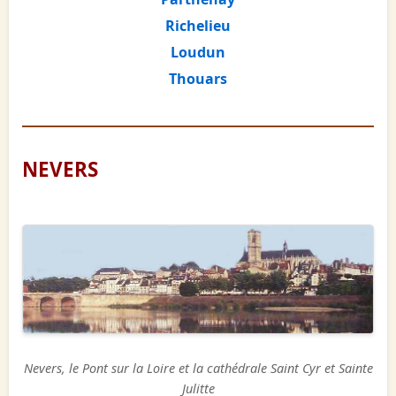
Richelieu
Loudun
Thouars
NEVERS
Nevers, le Pont sur la Loire et la cathédrale Saint Cyr et Sainte
Julitte