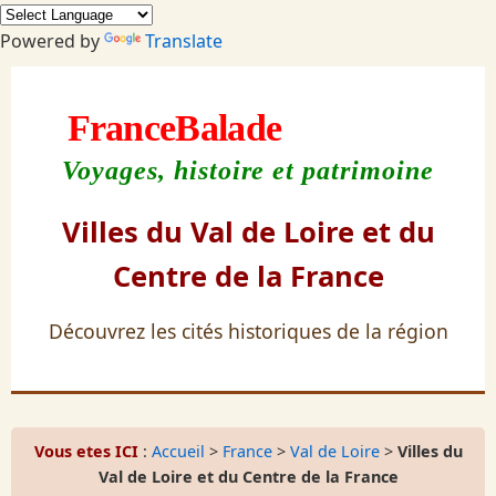
Powered by
Translate
France
Balade
Voyages, histoire et patrimoine
Villes du Val de Loire et du
Centre de la France
Découvrez les cités historiques de la région
Vous etes ICI
:
Accueil
>
France
>
Val de Loire
>
Villes du
Val de Loire et du Centre de la France