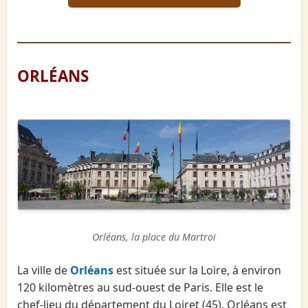
ORLÉANS
Orléans, la place du Martroi
La ville de
Orléans
est située sur la Loire, à environ
120 kilomètres au sud-ouest de Paris. Elle est le
chef-lieu du département du Loiret (45). Orléans est