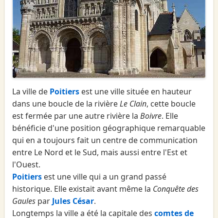
La ville de
Poitiers
est une ville située en hauteur
dans une boucle de la rivière
Le Clain
, cette boucle
est fermée par une autre rivière la
Boivre
. Elle
bénéficie d'une position géographique remarquable
qui en a toujours fait un centre de communication
entre Le Nord et le Sud, mais aussi entre l'Est et
l'Ouest.
Poitiers
est une ville qui a un grand passé
historique. Elle existait avant même la
Conquête des
Gaules
par
Jules César
.
Longtemps la ville a été la capitale des
comtes de