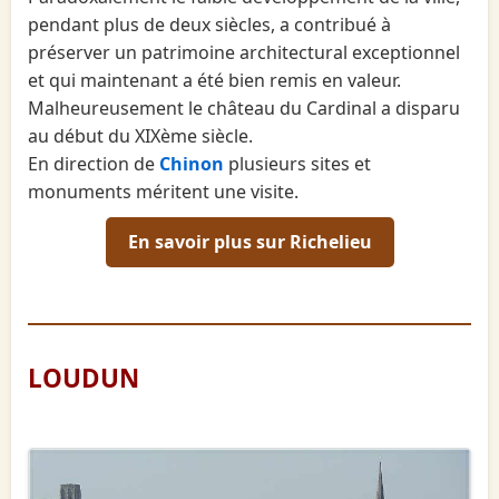
pendant plus de deux siècles, a contribué à
préserver un patrimoine architectural exceptionnel
et qui maintenant a été bien remis en valeur.
Malheureusement le château du Cardinal a disparu
au début du XIXème siècle.
En direction de
Chinon
plusieurs sites et
monuments méritent une visite.
En savoir plus sur Richelieu
LOUDUN