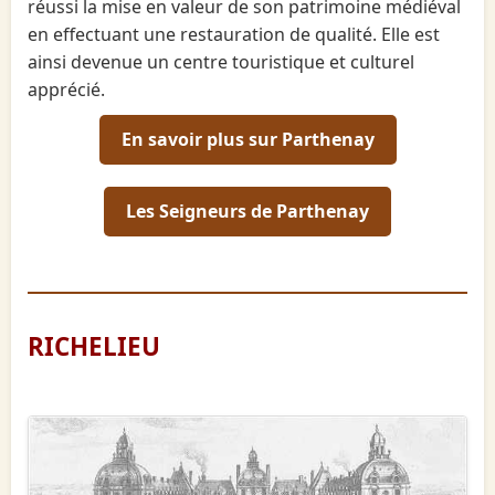
réussi la mise en valeur de son patrimoine médiéval
en effectuant une restauration de qualité. Elle est
ainsi devenue un centre touristique et culturel
apprécié.
En savoir plus sur Parthenay
Les Seigneurs de Parthenay
RICHELIEU