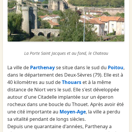
La Porte Saint Jacques et au fond, le Chateau
La ville de
Parthenay
se situe dans le sud du
Poitou
,
dans le département des Deux-Sèvres (79). Elle est à
40 kilomètres au sud de
Thouars
et à la même
distance de Niort vers le sud. Elle s'est développée
autour d'une Citadelle implantée sur un éperon
rocheux dans une boucle du Thouet. Après avoir été
une cité importante au
Moyen-Age
, la ville a perdu
sa vitalité pendant de longs siècles.
Depuis une quarantaine d'années, Parthenay a