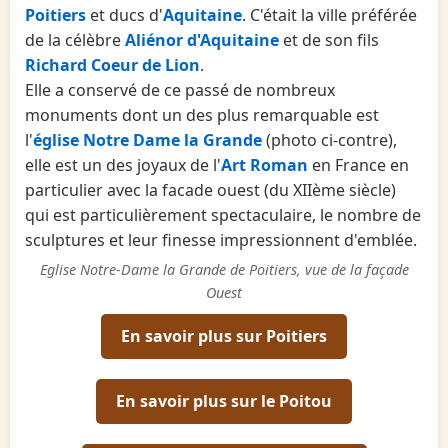
Poitiers
et ducs d'
Aquitaine
. C'était la ville préférée
de la célèbre
Aliénor d'Aquitaine
et de son fils
Richard Coeur de Lion
.
Elle a conservé de ce passé de nombreux
monuments dont un des plus remarquable est
l'
église Notre Dame la Grande
(photo ci-contre),
elle est un des joyaux de l'
Art Roman
en France en
particulier avec la facade ouest (du XIIème siècle)
qui est particulièrement spectaculaire, le nombre de
sculptures et leur finesse impressionnent d'emblée.
Eglise Notre-Dame la Grande de Poitiers, vue de la façade
Ouest
En savoir plus sur Poitiers
En savoir plus sur le Poitou