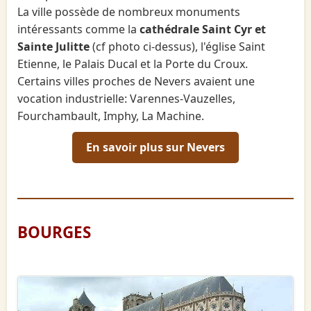
La ville possède de nombreux monuments
intéressants comme la
cathédrale Saint Cyr et
Sainte Julitte
(cf photo ci-dessus), l'église Saint
Etienne, le Palais Ducal et la Porte du Croux.
Certains villes proches de Nevers avaient une
vocation industrielle: Varennes-Vauzelles,
Fourchambault, Imphy, La Machine.
En savoir plus sur Nevers
BOURGES