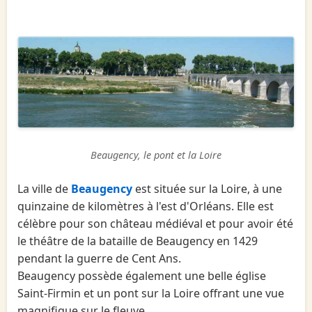
Beaugency, le pont et la Loire
La ville de
Beaugency
est située sur la Loire, à une
quinzaine de kilomètres à l'est d'Orléans. Elle est
célèbre pour son château médiéval et pour avoir été
le théâtre de la bataille de Beaugency en 1429
pendant la guerre de Cent Ans.
Beaugency possède également une belle église
Saint-Firmin et un pont sur la Loire offrant une vue
magnifique sur le fleuve.