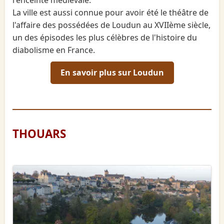
l'enceinte médiévale.
La ville est aussi connue pour avoir été le théâtre de
l'affaire des possédées de Loudun au XVIIème siècle,
un des épisodes les plus célèbres de l'histoire du
diabolisme en France.
En savoir plus sur Loudun
THOUARS