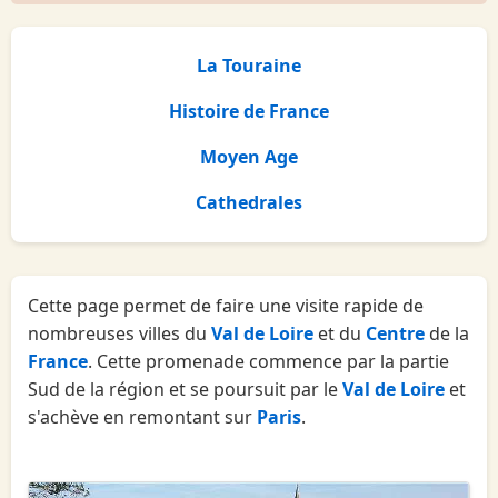
La Touraine
Histoire de France
Moyen Age
Cathedrales
Cette page permet de faire une visite rapide de
nombreuses villes du
Val de Loire
et du
Centre
de la
France
. Cette promenade commence par la partie
Sud de la région et se poursuit par le
Val de Loire
et
s'achève en remontant sur
Paris
.