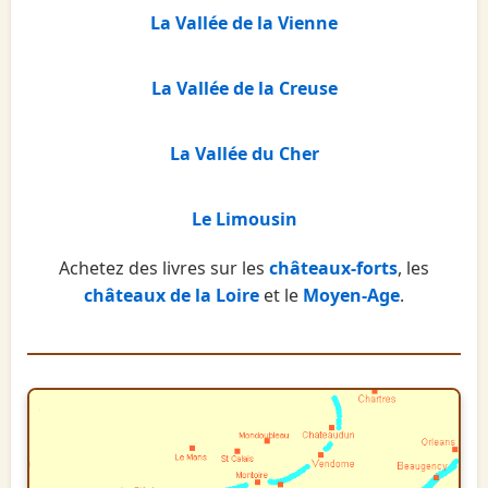
La Vallée de la Vienne
La Vallée de la Creuse
La Vallée du Cher
Le Limousin
Achetez des livres sur les
châteaux-forts
, les
châteaux de la Loire
et le
Moyen-Age
.