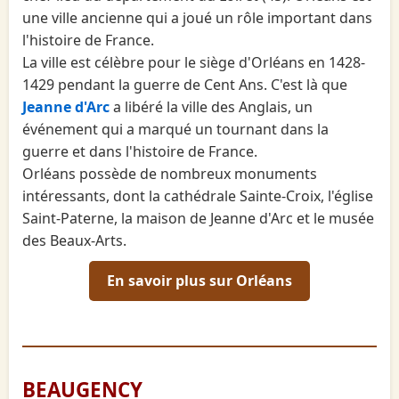
une ville ancienne qui a joué un rôle important dans
l'histoire de France.
La ville est célèbre pour le siège d'Orléans en 1428-
1429 pendant la guerre de Cent Ans. C'est là que
Jeanne d'Arc
a libéré la ville des Anglais, un
événement qui a marqué un tournant dans la
guerre et dans l'histoire de France.
Orléans possède de nombreux monuments
intéressants, dont la cathédrale Sainte-Croix, l'église
Saint-Paterne, la maison de Jeanne d'Arc et le musée
des Beaux-Arts.
En savoir plus sur Orléans
BEAUGENCY