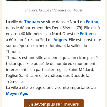
Thouars, la ville et la vallée du Thouet
La ville de
Thouars
se situe dans le Nord du
Poitou
,
dans le département des Deux-Sèvres (79). Elle est à
environ 40 kilomètres au Nord-Ouest de
Poitiers
et
à 60 kilomètres au Sud de
Angers
. Elle est construite
sur un éperon rocheux dominant la vallée du
Thouet.
Thouars est une ville ancienne qui a un riche passé
historique. Elle possède de nombreux monuments
intéressants, en particulier l'église Saint-Médard,
l'église Saint-Laon et le château des Ducs de la
Trémoille.
La ville a été le siège d'une vicomté importante au
Moyen Age
.
En savoir plus sur Thouars